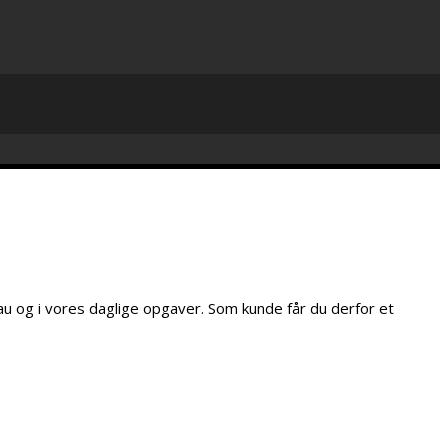
au og i vores daglige opgaver. Som kunde får du derfor et