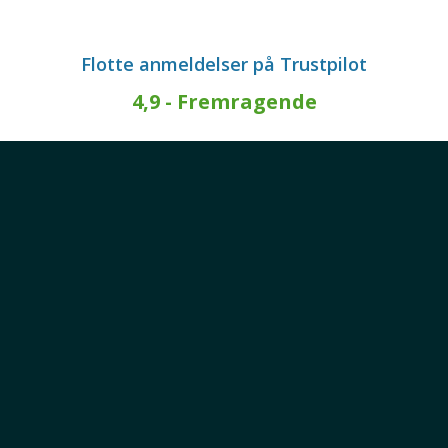
Flotte anmeldelser på Trustpilot
4,9 - Fremragende